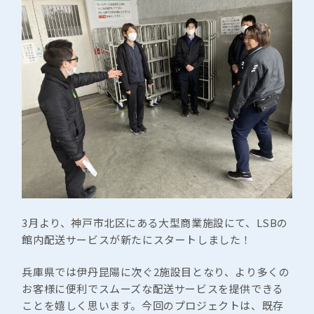
3月より、神戸市北区にある大型商業施設にて、LSBの
館内配送サービスが新たにスタートしました！
兵庫県では伊丹昆陽に次ぐ2施設目となり、より多くの
お客様に便利でスムーズな配送サービスを提供できる
ことを嬉しく思います。今回のプロジェクトは、既存