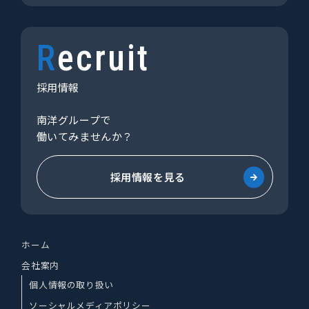
Recruit
採用情報
南洋グループで
働いてみませんか？
採用情報を見る
ホーム
会社案内
個人情報の取り扱い
ソーシャルメディアポリシー