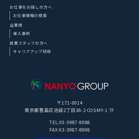
お仕事をお探しの方へ
お仕事情報の検索
企業様
導入事例
就業スタッフの方へ
キャリアアップ研修
〒171-0014
東京都豊島区池袋2丁目38-2 COSMY-1 7F
TEL:03-3987-8088
FAX:03-3987-8998