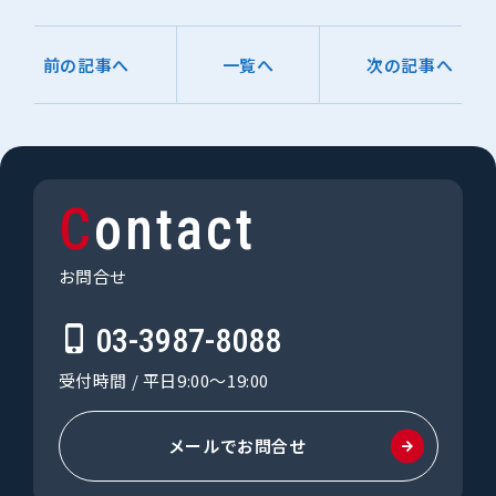
前の記事へ
一覧へ
次の記事へ
Contact
お問合せ
03-3987-8088
受付時間 / 平日9:00〜19:00
メールでお問合せ