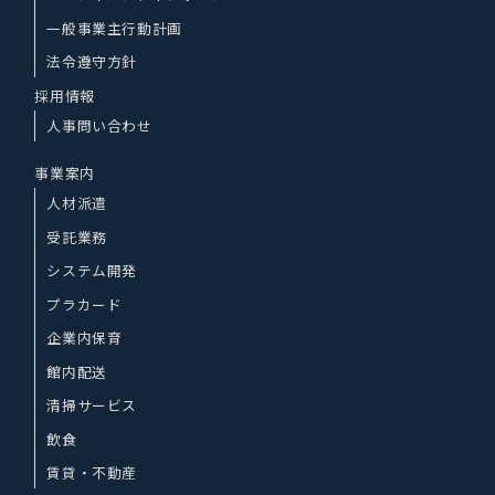
一般事業主行動計画
法令遵守方針
採用情報
人事問い合わせ
事業案内
人材派遣
受託業務
システム開発
プラカード
企業内保育
館内配送
清掃サービス
飲食
賃貸・不動産