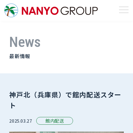
News
最新情報
神戸北（兵庫県）で館内配送スター
ト
2025.03.27
館内配送