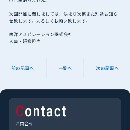
申し訳ありません。
次回開催に関しましては、決まり次第また別途お知ら
せ致します。よろしくお願い致します。
南洋アスピレーション株式会社
人事・研修担当
前の記事へ
一覧へ
次の記事へ
Contact
お問合せ