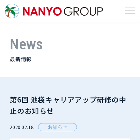
News
最新情報
第6回 池袋キャリアアップ研修の中
止のお知らせ
2020.02.18
お知らせ