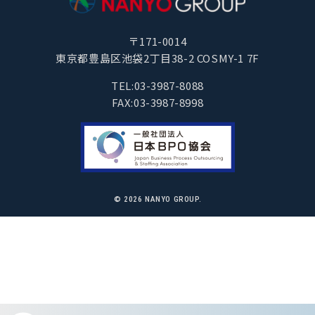
〒171-0014
東京都豊島区池袋2丁目38-2 COSMY-1 7F
TEL:03-3987-8088
FAX:03-3987-8998
© 2026
NANYO GROUP.