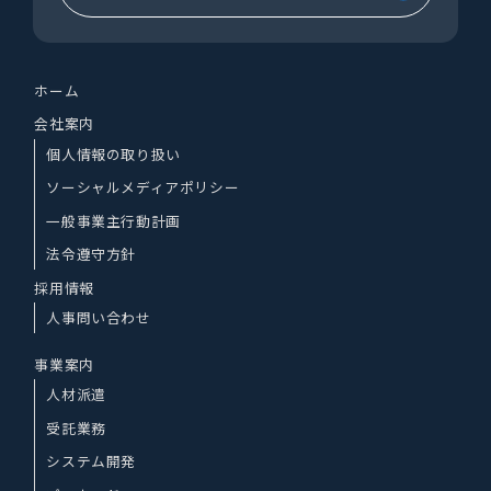
ホーム
会社案内
個人情報の取り扱い
ソーシャルメディアポリシー
一般事業主行動計画
法令遵守方針
採用情報
人事問い合わせ
事業案内
人材派遣
受託業務
システム開発