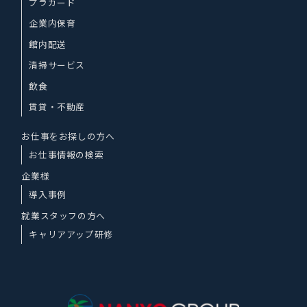
プラカード
企業内保育
館内配送
清掃サービス
飲食
賃貸・不動産
お仕事をお探しの方へ
お仕事情報の検索
企業様
導入事例
就業スタッフの方へ
キャリアアップ研修