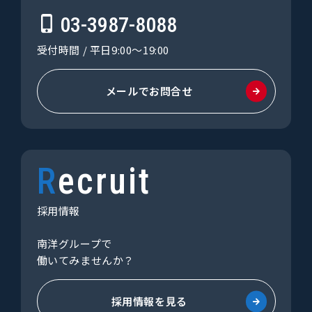
03-3987-8088
受付時間 / 平日9:00〜19:00
メールでお問合せ
Recruit
採用情報
南洋グループで
働いてみませんか？
採用情報を見る