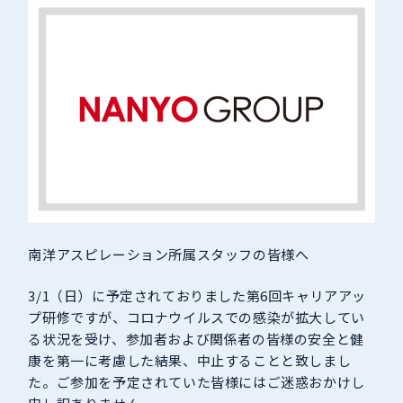
南洋アスピレーション所属スタッフの皆様へ
3/1（日）に予定されておりました第6回キャリアアッ
プ研修ですが、コロナウイルスでの感染が拡大してい
る状況を受け、参加者および関係者の皆様の安全と健
康を第一に考慮した結果、中止することと致しまし
た。ご参加を予定されていた皆様にはご迷惑おかけし