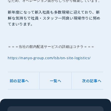
なため、オペレーション面からしっかり構築しています。
新年度になって新入社員も多数現場に迎えており、新
鮮な気持ちで社員・スタッフ一同良い現場作りに努め
てまいります。
＝＝＝当社の館内配送サービスの詳細はコチラ＝＝＝
https://nanyo-group.com/lsb/on-site-logistics/
前の記事へ
一覧へ
次の記事へ