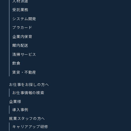
人材派遣
受託業務
システム開発
プラカード
企業内保育
館内配送
清掃サービス
飲食
賃貸・不動産
お仕事をお探しの方へ
お仕事情報の検索
企業様
導入事例
就業スタッフの方へ
キャリアアップ研修