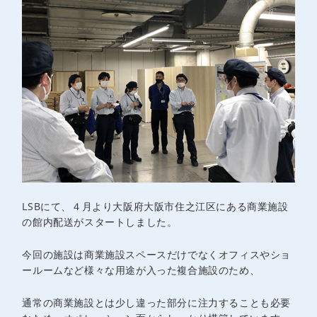
LSBにて、４月より大阪府大阪市住之江区にある商業施設
の館内配送がスタートしました。
今回の施設は商業施設スペースだけでなくオフィスやショ
ールームなど様々な用途が入った複合施設のため、
通常の商業施設とは少し違った部分に注力することも必要