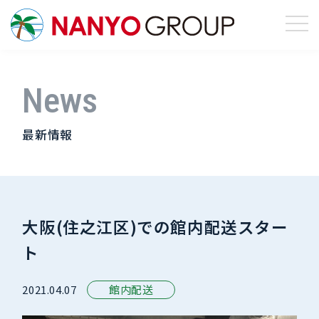
News
最新情報
大阪(住之江区)での館内配送スター
ト
2021.04.07
館内配送