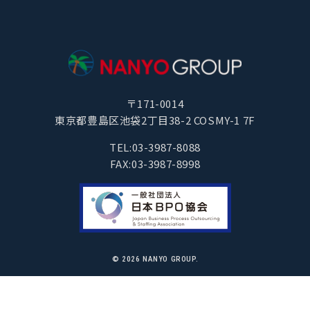
〒171-0014
東京都豊島区池袋2丁目38-2 COSMY-1 7F
TEL:03-3987-8088
FAX:03-3987-8998
© 2026
NANYO GROUP.