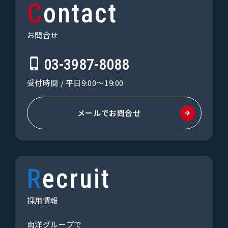
Contact
お問合せ
03-3987-8088
受付時間 / 平日9:00〜19:00
メールでお問合せ
Recruit
採用情報
南洋グループで