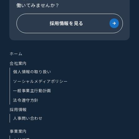
働いてみませんか？
採用情報を見る
ホーム
会社案内
個人情報の取り扱い
ソーシャルメディアポリシー
一般事業主行動計画
法令遵守方針
採用情報
人事問い合わせ
事業案内