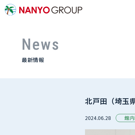
News
最新情報
北戸田（埼玉
2024.06.28
館内