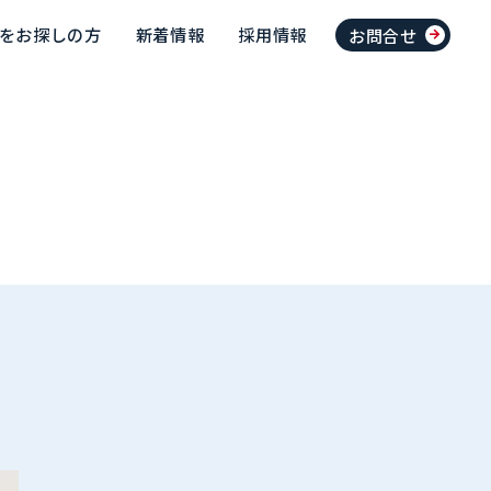
をお探しの方
新着情報
採用情報
お問合せ