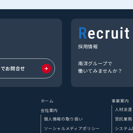
Recruit
採用情報
南洋グループで
ルでお問合せ
働いてみませんか？
ホーム
事業案内
人材派遣
会社案内
個人情報の取り扱い
受託業務
ソーシャルメディアポリシー
システム