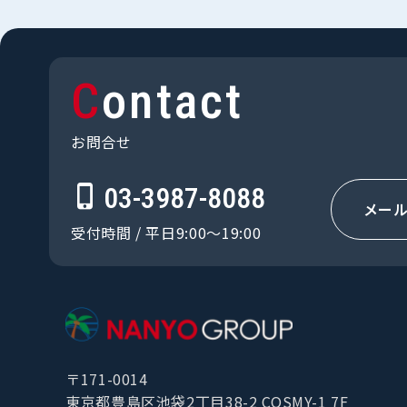
Contact
お問合せ
03-3987-8088
メー
受付時間 / 平日9:00〜19:00
〒171-0014
東京都豊島区池袋2丁目38-2 COSMY-1 7F