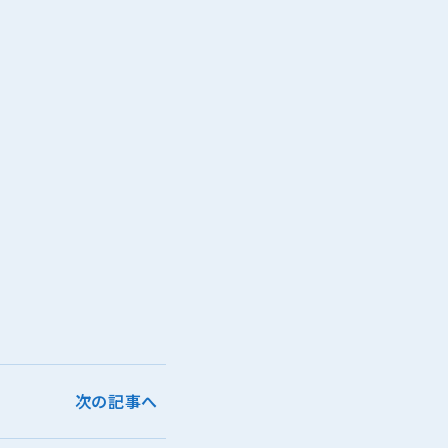
次の記事へ