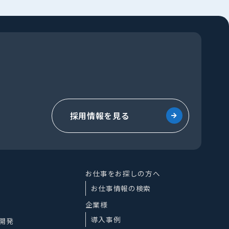
採用情報を見る
お仕事をお探しの方へ
お仕事情報の検索
企業様
導入事例
開発